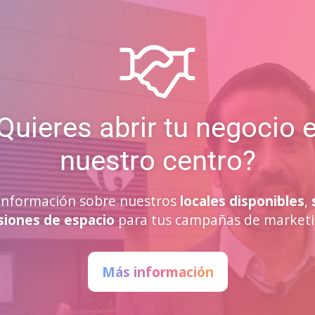
Quieres abrir tu negocio 
nuestro centro?
a información sobre nuestros
locales disponibles
,
siones de espacio
para tus campañas de marketi
Más información