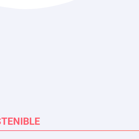
TENIBLE